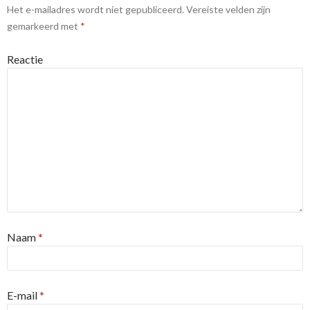
Het e-mailadres wordt niet gepubliceerd.
Vereiste velden zijn
gemarkeerd met
*
Reactie
Naam
*
E-mail
*