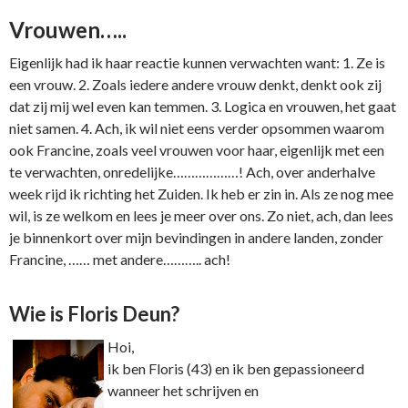
Vrouwen…..
Eigenlijk had ik haar reactie kunnen verwachten want: 1. Ze is
een vrouw. 2. Zoals iedere andere vrouw denkt, denkt ook zij
dat zij mij wel even kan temmen. 3. Logica en vrouwen, het gaat
niet samen. 4. Ach, ik wil niet eens verder opsommen waarom
ook Francine, zoals veel vrouwen voor haar, eigenlijk met een
te verwachten, onredelijke………………! Ach, over anderhalve
week rijd ik richting het Zuiden. Ik heb er zin in. Als ze nog mee
wil, is ze welkom en lees je meer over ons. Zo niet, ach, dan lees
je binnenkort over mijn bevindingen in andere landen, zonder
Francine, …… met andere……….. ach!
Wie is Floris Deun?
Hoi,
ik ben Floris (43) en ik ben gepassioneerd
wanneer het schrijven en