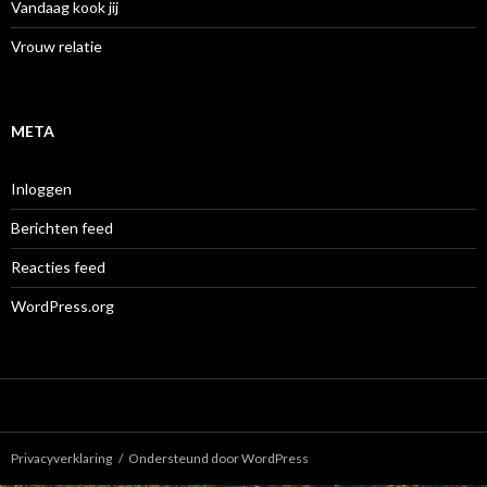
Vandaag kook jij
Vrouw relatie
META
Inloggen
Berichten feed
Reacties feed
WordPress.org
Privacyverklaring
Ondersteund door WordPress