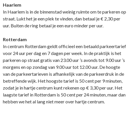
Haarlem
In Haarlem is in de binnenstad weinig ruimte om te parkeren op
straat. Lukt het je een plek te vinden, dan betaal je € 2,30 per
uur. Buiten de ring betaal je een euro minder per uur.
Rotterdam
In centrum Rotterdam geldt officieel een betaald parkeertarief
voor 24 uur per dag en 7 dagen per week. In de praktijk is het
parkeren op straat gratis van 23.00 uur ’s avonds tot 9.00 uur ’s
morgens en op zondag van 9.00 uur tot 12.00 uur. De hoogte
van de parkeertarieven is afhankelijk van de parkeerdruk in de
betreffende wijk. Het hoogste tarief is 50 cent per 9 minuten,
zodat je in hartje centrum kunt rekenen op € 3,30 per uur. Het
laagste tarief in Rotterdam is 50 cent per 24 minuten, maar dan
hebben we het al lang niet meer over hartje centrum.