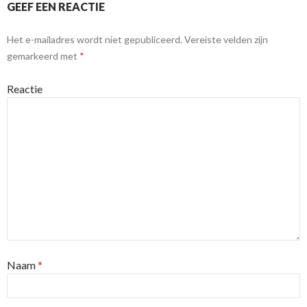
GEEF EEN REACTIE
Het e-mailadres wordt niet gepubliceerd.
Vereiste velden zijn
gemarkeerd met
*
Reactie
Naam
*