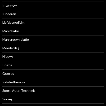
Interview
Kinderen
Liefdesgedicht
Man relatie
Man vrouw relatie
Moederdag
Nieuws
Poëzie
Quotes
Relatietherapie
Sport, Auto, Techniek
Survey