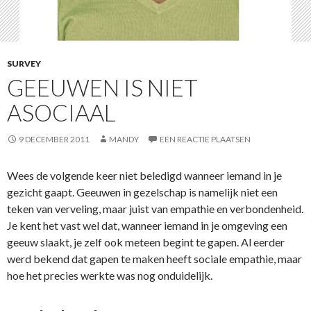
SURVEY
GEEUWEN IS NIET
ASOCIAAL
9 DECEMBER 2011
MANDY
EEN REACTIE PLAATSEN
Wees de volgende keer niet beledigd wanneer iemand in je
gezicht gaapt. Geeuwen in gezelschap is namelijk niet een
teken van verveling, maar juist van empathie en verbondenheid.
Je kent het vast wel dat, wanneer iemand in je omgeving een
geeuw slaakt, je zelf ook meteen begint te gapen. Al eerder
werd bekend dat gapen te maken heeft sociale empathie, maar
hoe het precies werkte was nog onduidelijk.