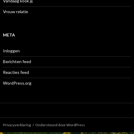
Vandaag kook jij
Vrouw relatie
META
Inloggen
Berichten feed
Reacties feed
WordPress.org
Privacyverklaring
Ondersteund door WordPress