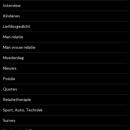
Interview
Kinderen
Liefdesgedicht
Man relatie
Man vrouw relatie
Moederdag
Nieuws
Poëzie
Quotes
Relatietherapie
Sport, Auto, Techniek
Survey