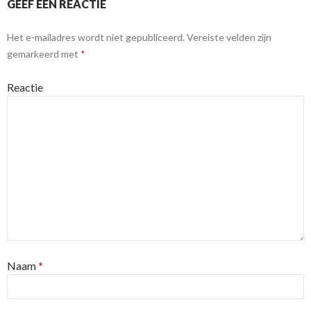
GEEF EEN REACTIE
Het e-mailadres wordt niet gepubliceerd.
Vereiste velden zijn
gemarkeerd met
*
Reactie
Naam
*