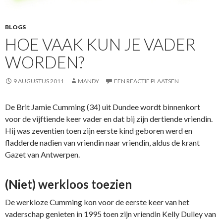
BLOGS
HOE VAAK KUN JE VADER
WORDEN?
9 AUGUSTUS 2011
MANDY
EEN REACTIE PLAATSEN
De Brit Jamie Cumming (34) uit Dundee wordt binnenkort
voor de vijftiende keer vader en dat bij zijn dertiende vriendin.
Hij was zeventien toen zijn eerste kind geboren werd en
fladderde nadien van vriendin naar vriendin, aldus de krant
Gazet van Antwerpen.
(Niet) werkloos toezien
De werkloze Cumming kon voor de eerste keer van het
vaderschap genieten in 1995 toen zijn vriendin Kelly Dulley van