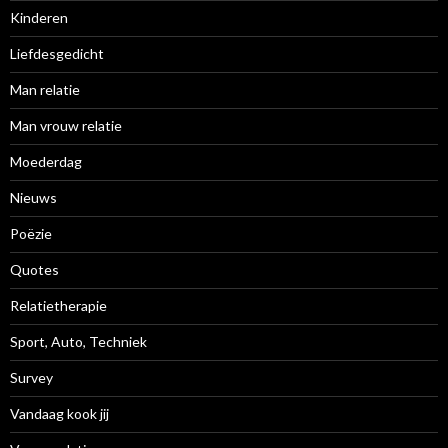
Kinderen
Liefdesgedicht
Man relatie
Man vrouw relatie
Moederdag
Nieuws
Poëzie
Quotes
Relatietherapie
Sport, Auto, Techniek
Survey
Vandaag kook jij