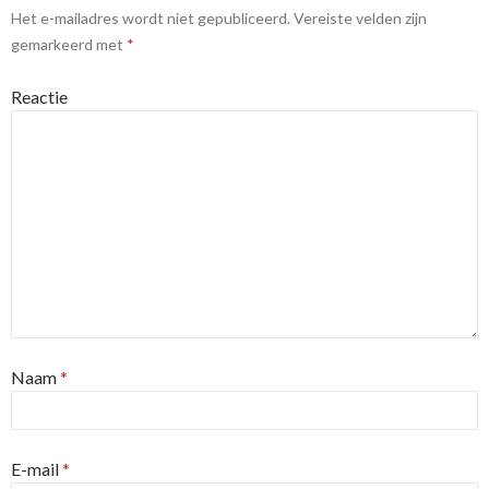
Het e-mailadres wordt niet gepubliceerd.
Vereiste velden zijn
gemarkeerd met
*
Reactie
Naam
*
E-mail
*