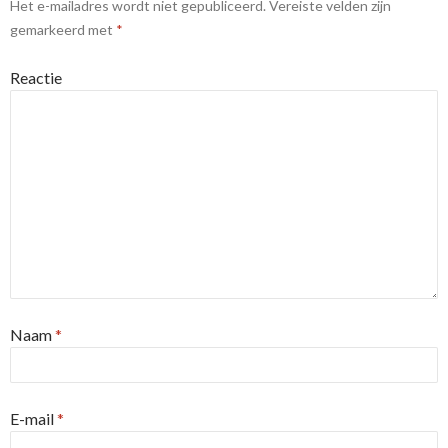
Het e-mailadres wordt niet gepubliceerd.
Vereiste velden zijn
gemarkeerd met
*
Reactie
Naam
*
E-mail
*