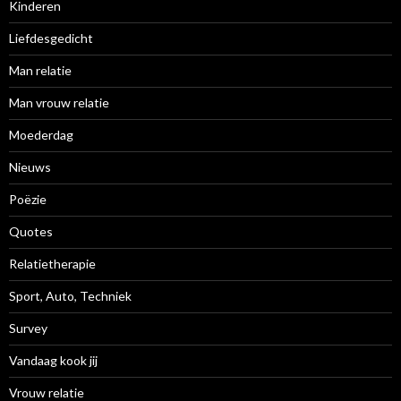
Kinderen
Liefdesgedicht
Man relatie
Man vrouw relatie
Moederdag
Nieuws
Poëzie
Quotes
Relatietherapie
Sport, Auto, Techniek
Survey
Vandaag kook jij
Vrouw relatie