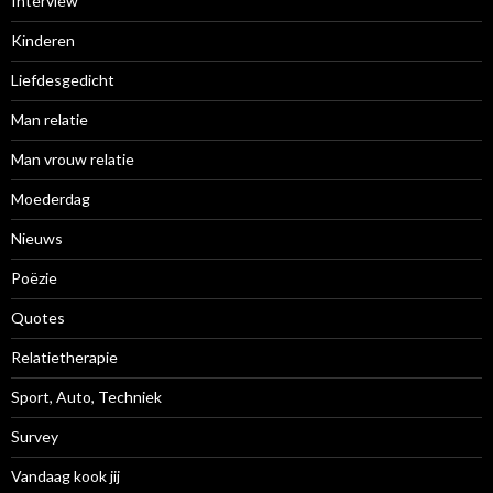
Interview
Kinderen
Liefdesgedicht
Man relatie
Man vrouw relatie
Moederdag
Nieuws
Poëzie
Quotes
Relatietherapie
Sport, Auto, Techniek
Survey
Vandaag kook jij