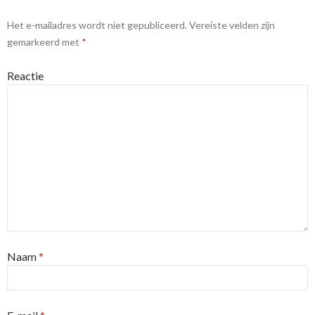
Het e-mailadres wordt niet gepubliceerd.
Vereiste velden zijn
gemarkeerd met
*
Reactie
Naam
*