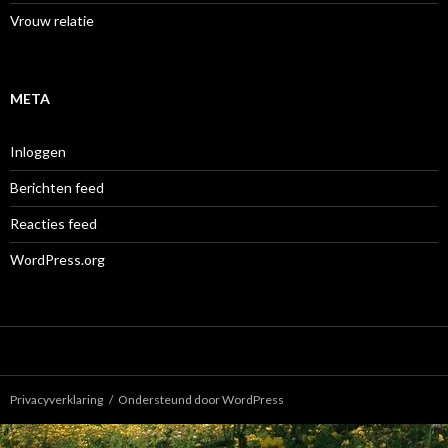
Vrouw relatie
META
Inloggen
Berichten feed
Reacties feed
WordPress.org
Privacyverklaring
Ondersteund door WordPress