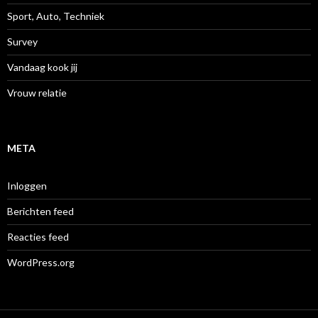
Sport, Auto, Techniek
Survey
Vandaag kook jij
Vrouw relatie
META
Inloggen
Berichten feed
Reacties feed
WordPress.org