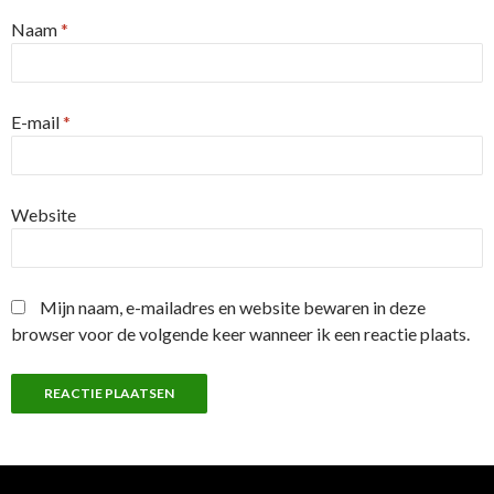
Naam
*
E-mail
*
Website
Mijn naam, e-mailadres en website bewaren in deze
browser voor de volgende keer wanneer ik een reactie plaats.