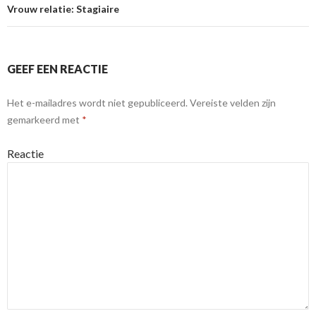
Vrouw relatie: Stagiaire
GEEF EEN REACTIE
Het e-mailadres wordt niet gepubliceerd.
Vereiste velden zijn
gemarkeerd met
*
Reactie