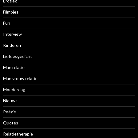
Erotiek
Filmpjes
Fun
Interview
Kinderen
Liefdesgedicht
Man relatie
Man vrouw relatie
Moederdag
Nieuws
Poëzie
Quotes
Relatietherapie