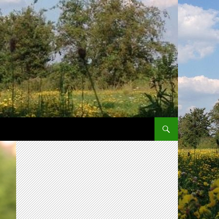
SPRING NAAR INHOUD