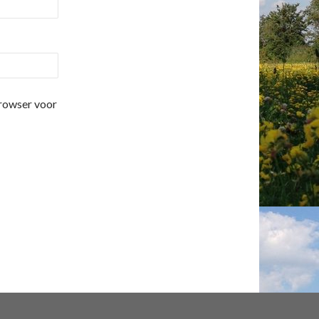
browser voor