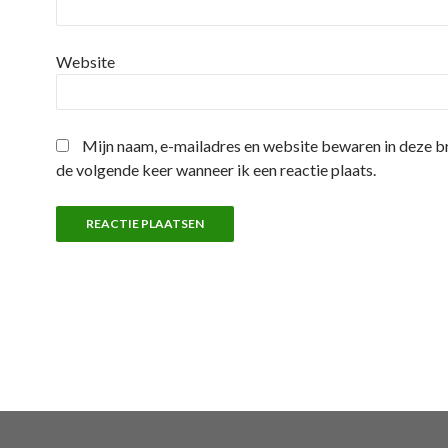
Website
Mijn naam, e-mailadres en website bewaren in deze 
de volgende keer wanneer ik een reactie plaats.