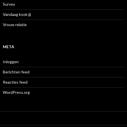
Survey
Vandaag kook jij
Vrouw relatie
META
Inloggen
Berichten feed
Reacties feed
WordPress.org