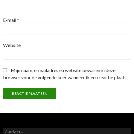
E-mail
*
Website
Mijn naam, e-mailadres en website bewaren in deze
browser voor de volgende keer wanneer ik een reactie plaats.
Z