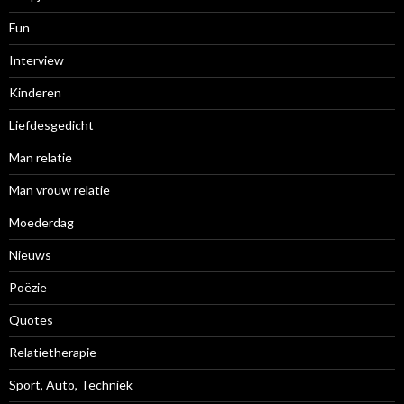
Fun
Interview
Kinderen
Liefdesgedicht
Man relatie
Man vrouw relatie
Moederdag
Nieuws
Poëzie
Quotes
Relatietherapie
Sport, Auto, Techniek