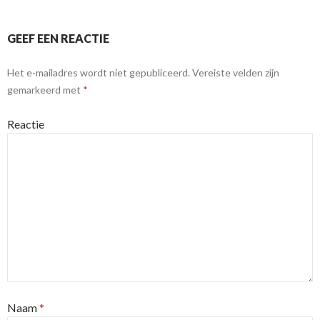
GEEF EEN REACTIE
Het e-mailadres wordt niet gepubliceerd.
Vereiste velden zijn
gemarkeerd met
*
Reactie
Naam
*