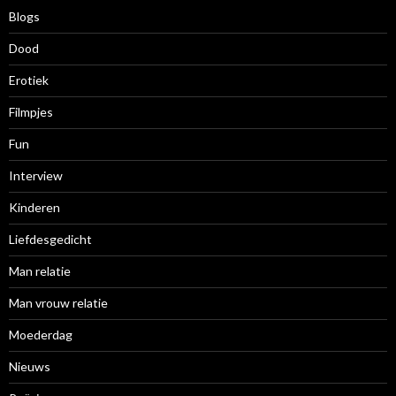
f
Blogs
Dood
Erotiek
Filmpjes
Fun
Interview
Kinderen
Liefdesgedicht
Man relatie
Man vrouw relatie
Moederdag
Nieuws