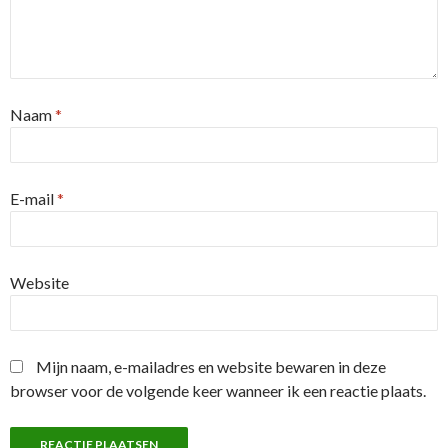
Naam
*
E-mail
*
Website
Mijn naam, e-mailadres en website bewaren in deze
browser voor de volgende keer wanneer ik een reactie plaats.