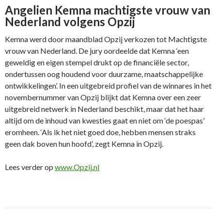
Angelien Kemna machtigste vrouw van
Nederland volgens Opzij
Kemna werd door maandblad Opzij verkozen tot Machtigste
vrouw van Nederland. De jury oordeelde dat Kemna ‘een
geweldig en eigen stempel drukt op de financiële sector,
ondertussen oog houdend voor duurzame, maatschappelijke
ontwikkelingen’. In een uitgebreid profiel van de winnares in het
novembernummer van Opzij blijkt dat Kemna over een zeer
uitgebreid netwerk in Nederland beschikt, maar dat het haar
altijd om de inhoud van kwesties gaat en niet om ‘de poespas’
eromheen. ‘Als ik het niet goed doe, hebben mensen straks
geen dak boven hun hoofd’, zegt Kemna in Opzij.
Lees verder op
www.Opzij.nl