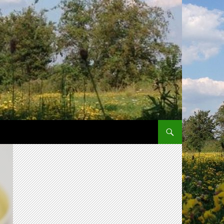
SPRING NAAR INHOUD