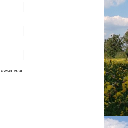
browser voor