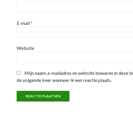
E-mail
*
Website
Mijn naam, e-mailadres en website bewaren in deze 
de volgende keer wanneer ik een reactie plaats.