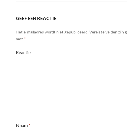
GEEF EEN REACTIE
Het e-mailadres wordt niet gepubliceerd.
Vereiste velden zijn
met
*
Reactie
Naam
*