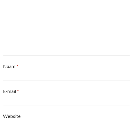
Naam
*
E-mail
*
Website