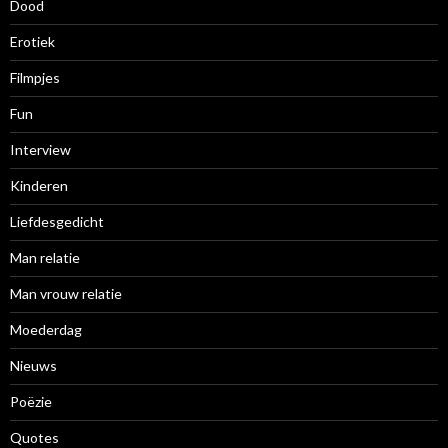
Dood
Erotiek
Filmpjes
Fun
Interview
Kinderen
Liefdesgedicht
Man relatie
Man vrouw relatie
Moederdag
Nieuws
Poëzie
Quotes