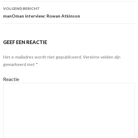
VOLGEND BERICHT
manOman interview: Rowan Atkinson
GEEF EEN REACTIE
Het e-mailadres wordt niet gepubliceerd.
Vereiste velden zijn
gemarkeerd met
*
Reactie