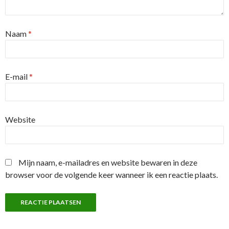
Naam
*
E-mail
*
Website
Mijn naam, e-mailadres en website bewaren in deze
browser voor de volgende keer wanneer ik een reactie plaats.