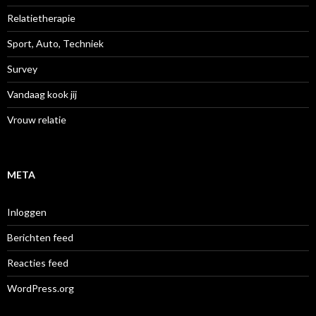
Relatietherapie
Sport, Auto, Techniek
Survey
Vandaag kook jij
Vrouw relatie
META
Inloggen
Berichten feed
Reacties feed
WordPress.org