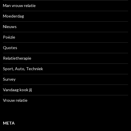
Man vrouw relatie
Moederdag
Nieuws
Poëzie
Quotes
Relatietherapie
Sport, Auto, Techniek
Survey
Vandaag kook jij
Vrouw relatie
META