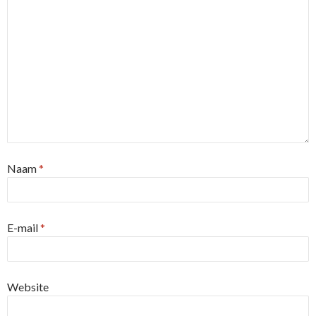
Naam
*
E-mail
*
Website