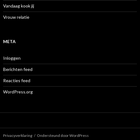
Vandaag kook jij
Vrouw relatie
META
Inloggen
Berichten feed
Reacties feed
WordPress.org
Privacyverklaring
Ondersteund door WordPress