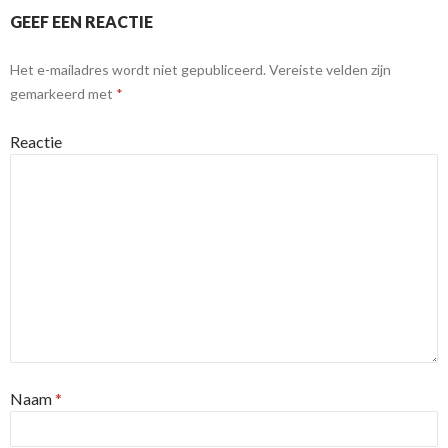
GEEF EEN REACTIE
Het e-mailadres wordt niet gepubliceerd.
Vereiste velden zijn
gemarkeerd met
*
Reactie
Naam
*