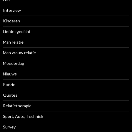
Interview
Kinderen
Liefdesgedicht
Man relatie
Man vrouw relatie
Moederdag
Nieuws
Poëzie
Quotes
Relatietherapie
Sport, Auto, Techniek
Survey