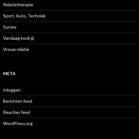
Relatietherapie
Sport, Auto, Techniek
Survey
Vandaag kook jij
Vrouw relatie
META
Inloggen
Berichten feed
Reacties feed
WordPress.org