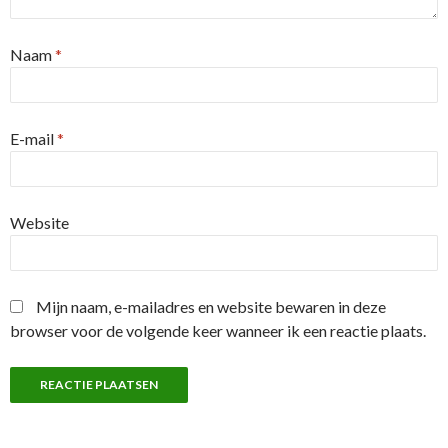
Naam
*
E-mail
*
Website
Mijn naam, e-mailadres en website bewaren in deze
browser voor de volgende keer wanneer ik een reactie plaats.