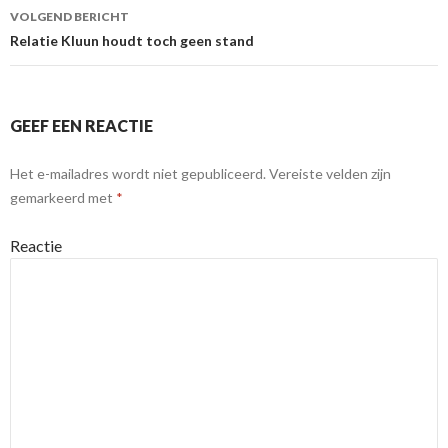
VOLGEND BERICHT
Relatie Kluun houdt toch geen stand
GEEF EEN REACTIE
Het e-mailadres wordt niet gepubliceerd.
Vereiste velden zijn
gemarkeerd met
*
Reactie