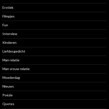
Erotiek
Filmpjes
Fun
Interview
Kinderen
Liefdesgedicht
Man relatie
Man vrouw relatie
Moederdag
Nieuws
Poëzie
Quotes