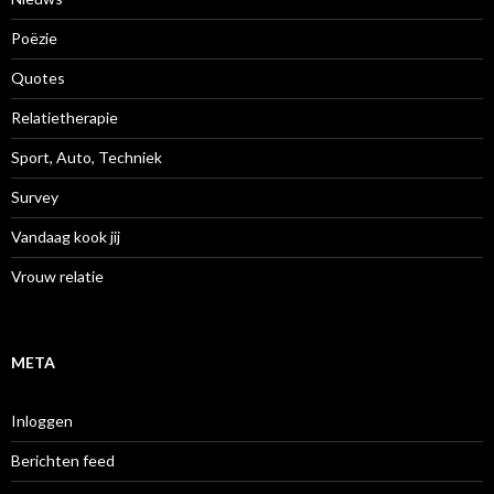
Poëzie
Quotes
Relatietherapie
Sport, Auto, Techniek
Survey
Vandaag kook jij
Vrouw relatie
META
Inloggen
Berichten feed