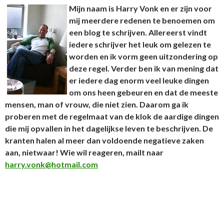
Mijn naam is Harry Vonk en er zijn voor
mij meerdere redenen te benoemen om
een blog te schrijven. Allereerst vindt
iedere schrijver het leuk om gelezen te
worden en ik vorm geen uitzondering op
deze regel. Verder ben ik van mening dat
er iedere dag enorm veel leuke dingen
om ons heen gebeuren en dat de meeste
mensen, man of vrouw, die niet zien. Daarom ga ik
proberen met de regelmaat van de klok de aardige dingen
die mij opvallen in het dagelijkse leven te beschrijven. De
kranten halen al meer dan voldoende negatieve zaken
aan, nietwaar! Wie wil reageren, mailt naar
harry.vonk@hotmail.com