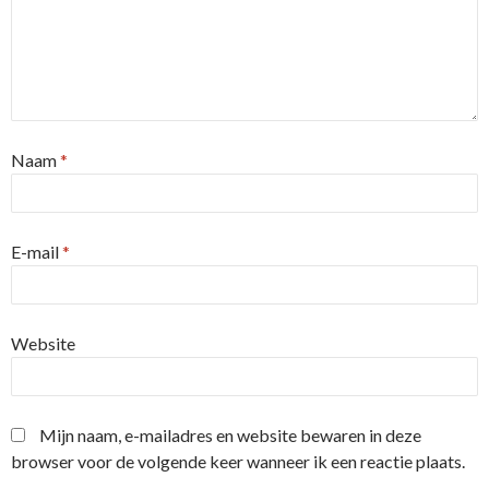
Naam
*
E-mail
*
Website
Mijn naam, e-mailadres en website bewaren in deze
browser voor de volgende keer wanneer ik een reactie plaats.