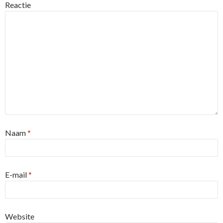
Reactie
Naam
*
E-mail
*
Website