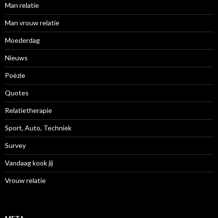
Man relatie
Man vrouw relatie
Moederdag
Nieuws
Poëzie
Quotes
Relatietherapie
Sport, Auto, Techniek
Survey
Vandaag kook jij
Vrouw relatie