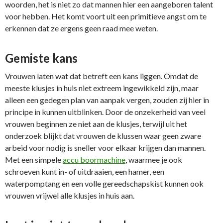
woorden, het is niet zo dat mannen hier een aangeboren talent
voor hebben. Het komt voort uit een primitieve angst om te
erkennen dat ze ergens geen raad mee weten.
Gemiste kans
Vrouwen laten wat dat betreft een kans liggen. Omdat de
meeste klusjes in huis niet extreem ingewikkeld zijn, maar
alleen een gedegen plan van aanpak vergen, zouden zij hier in
principe in kunnen uitblinken. Door de onzekerheid van veel
vrouwen beginnen ze niet aan de klusjes, terwijl uit het
onderzoek blijkt dat vrouwen de klussen waar geen zware
arbeid voor nodig is sneller voor elkaar krijgen dan mannen.
Met een simpele
accu boormachine
, waarmee je ook
schroeven kunt in- of uitdraaien, een hamer, een
waterpomptang en een volle gereedschapskist kunnen ook
vrouwen vrijwel alle klusjes in huis aan.