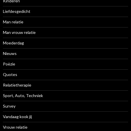
Kinderen
Liefdesgedicht
Man relatie
Man vrouw relatie
Moederdag
Nieuws
Poëzie
Quotes
Relatietherapie
Sport, Auto, Techniek
Survey
Vandaag kook jij
Vrouw relatie