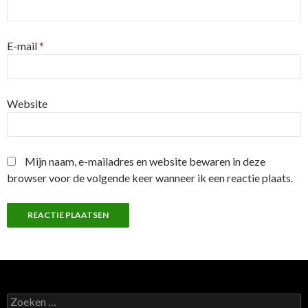
E-mail
*
Website
Mijn naam, e-mailadres en website bewaren in deze
browser voor de volgende keer wanneer ik een reactie plaats.
Z