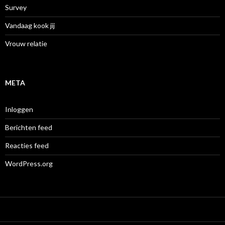
Survey
Vandaag kook jij
Vrouw relatie
META
Inloggen
Berichten feed
Reacties feed
WordPress.org