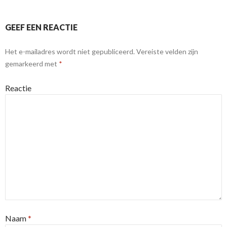
GEEF EEN REACTIE
Het e-mailadres wordt niet gepubliceerd.
Vereiste velden zijn
gemarkeerd met
*
Reactie
Naam
*