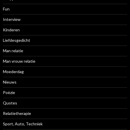
Fun
Interview
Kinderen
Liefdesgedicht
Man relatie
Man vrouw relatie
Moederdag
Nieuws
Poëzie
Quotes
Relatietherapie
Sport, Auto, Techniek