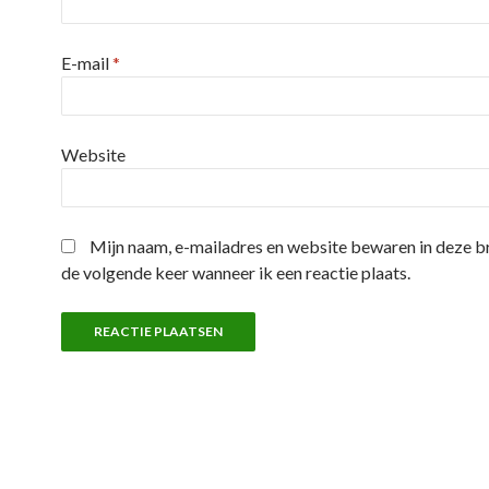
E-mail
*
Website
Mijn naam, e-mailadres en website bewaren in deze 
de volgende keer wanneer ik een reactie plaats.