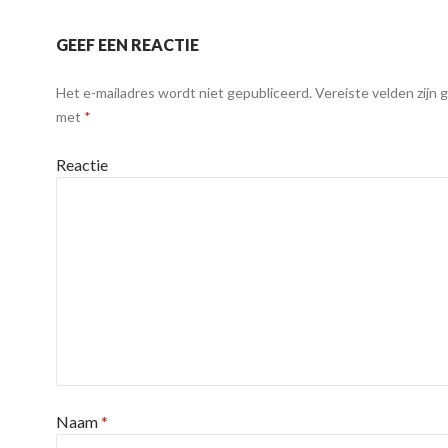
GEEF EEN REACTIE
Het e-mailadres wordt niet gepubliceerd.
Vereiste velden zijn
met
*
Reactie
Naam
*