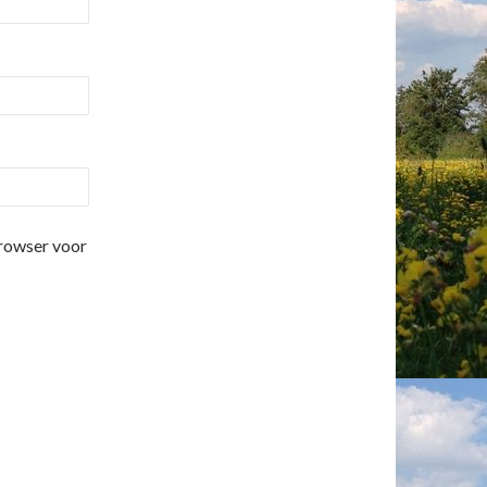
browser voor