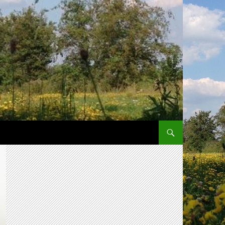
SPRING NAAR INHOUD