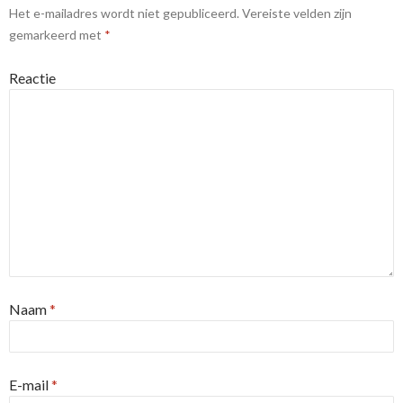
Het e-mailadres wordt niet gepubliceerd.
Vereiste velden zijn
gemarkeerd met
*
Reactie
Naam
*
E-mail
*