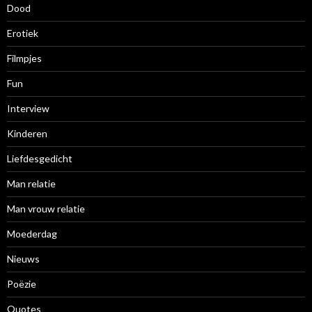
Dood
Erotiek
Filmpjes
Fun
Interview
Kinderen
Liefdesgedicht
Man relatie
Man vrouw relatie
Moederdag
Nieuws
Poëzie
Quotes