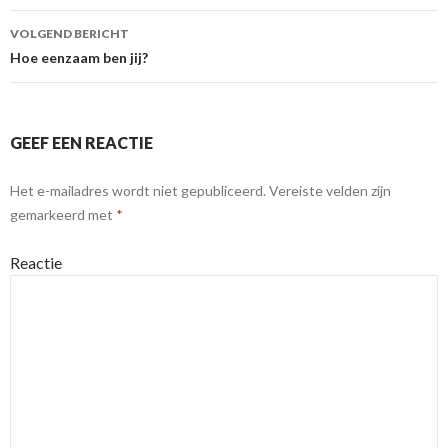
VOLGEND BERICHT
Hoe eenzaam ben jij?
GEEF EEN REACTIE
Het e-mailadres wordt niet gepubliceerd.
Vereiste velden zijn
gemarkeerd met
*
Reactie