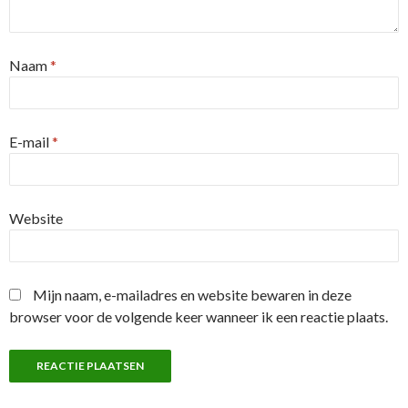
Naam
*
E-mail
*
Website
Mijn naam, e-mailadres en website bewaren in deze
browser voor de volgende keer wanneer ik een reactie plaats.