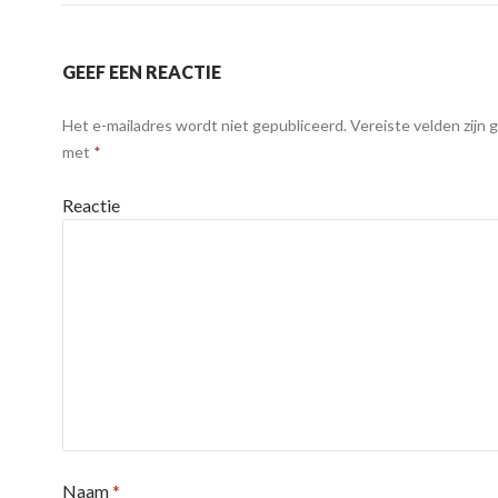
GEEF EEN REACTIE
Het e-mailadres wordt niet gepubliceerd.
Vereiste velden zijn
met
*
Reactie
Naam
*