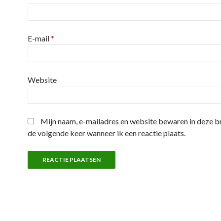
E-mail
*
Website
Mijn naam, e-mailadres en website bewaren in deze 
de volgende keer wanneer ik een reactie plaats.