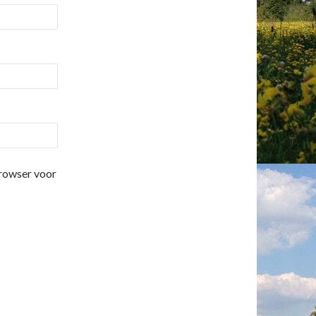
browser voor