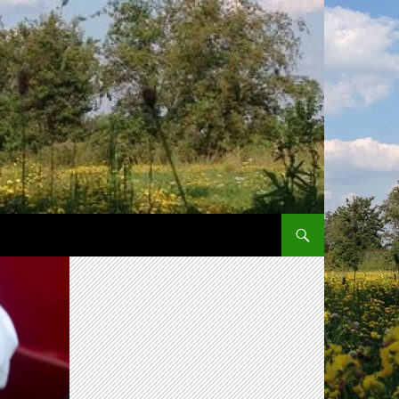
SPRING NAAR INHOUD