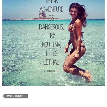
AVONTUURTJE