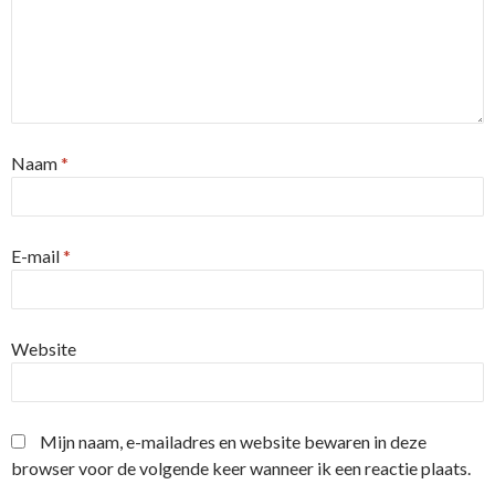
Naam
*
E-mail
*
Website
Mijn naam, e-mailadres en website bewaren in deze
browser voor de volgende keer wanneer ik een reactie plaats.