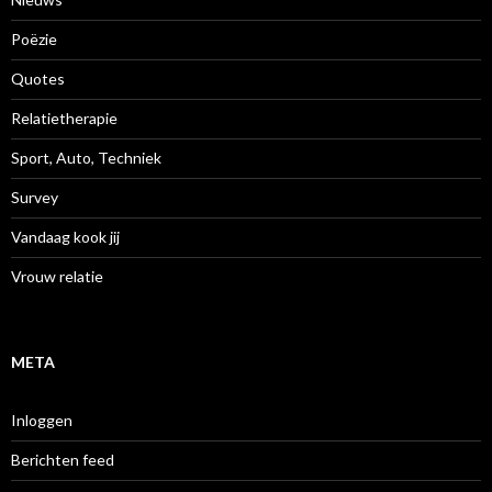
Poëzie
Quotes
Relatietherapie
Sport, Auto, Techniek
Survey
Vandaag kook jij
Vrouw relatie
META
Inloggen
Berichten feed