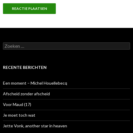
Z
o
e
k
e
RECENTE BERICHTEN
n
n
a
Een moment – Michel Houellebecq
a
r
Afscheid zonder afscheid
:
Voor Maud (17)
Je moet toch wat
Jette Vonk, another star in heaven