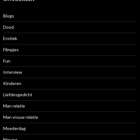
e
f
Blogs
Dood
Erotiek
Filmpjes
Fun
Interview
Kinderen
Liefdesgedicht
Man relatie
Man vrouw relatie
Moederdag
Nieuws