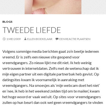
BLOGS
TWEEDE LIEFDE
1 MEI 2009
ELLEN BOEKELAAR
EEN REACTIE PLAATSEN
Volgens sommige media berichten gaat zo’n beetje iedereen
vreemd. Er is zelfs een nieuwe site geopend voor
vreemdgangers. Zo nieuw lijkt me dit niet. Ik heb weinig
vertrouwen in internetdaten. Zelfs met de wetenschap dat ik
mijn eigen partner uit een digitale partnerbak heb gevist. Op
datingsites kwam ik voornamelijk in aanraking met
vreemdgangers. Na smoesjes als ‘mijn webcam doet het niet’
en ‘nee, ik heb in het weekend zelden tijd om te mailen’, kwam
het hoge woord er vaak wel uit. Op sites voor vreemdgangers
zullen op hun beurt dan ook wel geen vreemdgangers te vinden