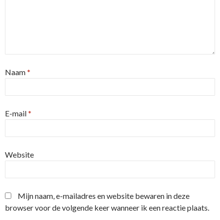
Naam
*
E-mail
*
Website
Mijn naam, e-mailadres en website bewaren in deze
browser voor de volgende keer wanneer ik een reactie plaats.