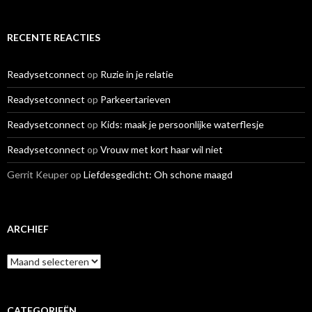
RECENTE REACTIES
Readysetconnect
op
Ruzie in je relatie
Readysetconnect
op
Parkeertarieven
Readysetconnect
op
Kids: maak je persoonlijke waterflesje
Readysetconnect
op
Vrouw met kort haar wil niet
Gerrit Keuper
op
Liefdesgedicht: Oh schone maagd
ARCHIEF
A
r
c
h
i
CATEGORIEËN