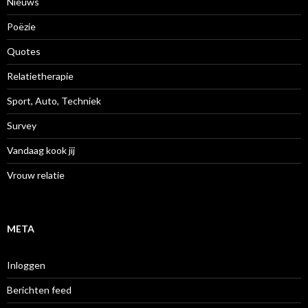
Nieuws
Poëzie
Quotes
Relatietherapie
Sport, Auto, Techniek
Survey
Vandaag kook jij
Vrouw relatie
META
Inloggen
Berichten feed