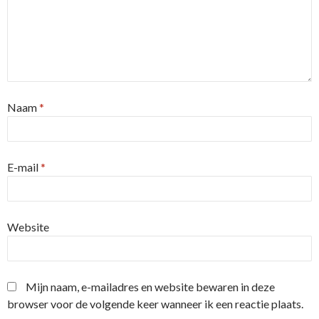
Naam
*
E-mail
*
Website
Mijn naam, e-mailadres en website bewaren in deze
browser voor de volgende keer wanneer ik een reactie plaats.