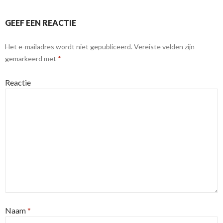
GEEF EEN REACTIE
Het e-mailadres wordt niet gepubliceerd.
Vereiste velden zijn
gemarkeerd met
*
Reactie
Naam
*