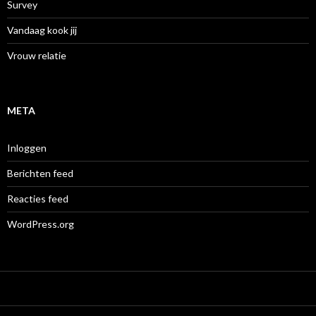
Survey
Vandaag kook jij
Vrouw relatie
META
Inloggen
Berichten feed
Reacties feed
WordPress.org