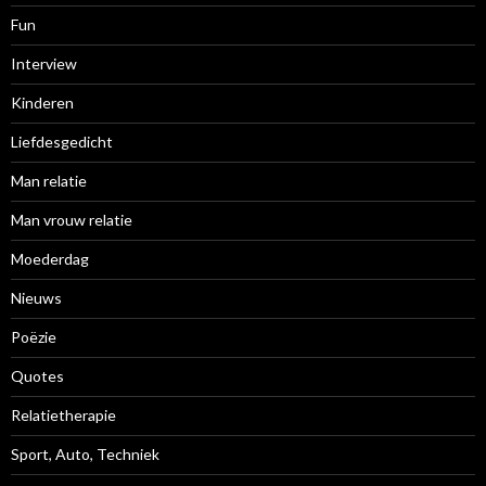
Fun
Interview
Kinderen
Liefdesgedicht
Man relatie
Man vrouw relatie
Moederdag
Nieuws
Poëzie
Quotes
Relatietherapie
Sport, Auto, Techniek