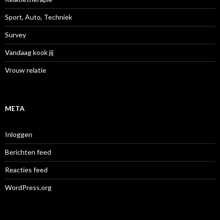
Sport, Auto, Techniek
Survey
Vandaag kook jij
Vrouw relatie
META
Inloggen
Berichten feed
Reacties feed
WordPress.org