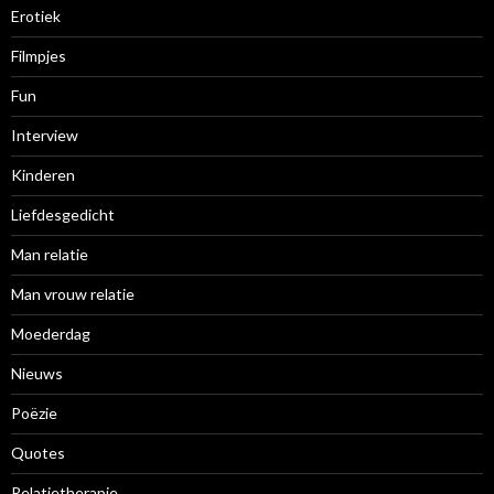
Erotiek
Filmpjes
Fun
Interview
Kinderen
Liefdesgedicht
Man relatie
Man vrouw relatie
Moederdag
Nieuws
Poëzie
Quotes
Relatietherapie