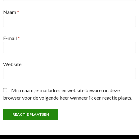
Naam
*
E-mail
*
Website
Mijn naam, e-mailadres en website bewaren in deze
browser voor de volgende keer wanneer ik een reactie plaats.