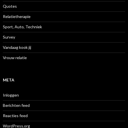
Quotes
Relatietherapie
Sport, Auto, Techniek
Survey
Vandaag kook jij
Vrouw relatie
META
Inloggen
Berichten feed
Reacties feed
WordPress.org