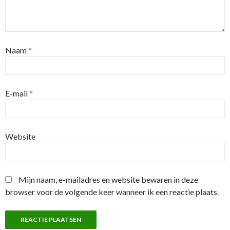
Naam
*
E-mail
*
Website
Mijn naam, e-mailadres en website bewaren in deze
browser voor de volgende keer wanneer ik een reactie plaats.