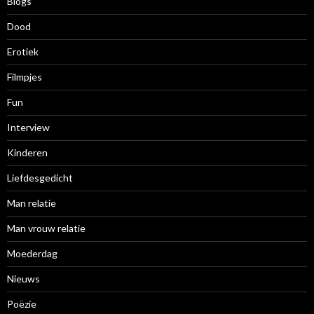
Blogs
Dood
Erotiek
Filmpjes
Fun
Interview
Kinderen
Liefdesgedicht
Man relatie
Man vrouw relatie
Moederdag
Nieuws
Poëzie