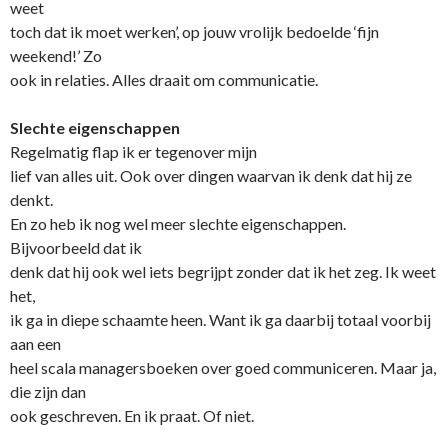
weet
toch dat ik moet werken’, op jouw vrolijk bedoelde ‘fijn
weekend!’ Zo
ook in relaties. Alles draait om communicatie.
Slechte eigenschappen
Regelmatig flap ik er tegenover mijn
lief van alles uit. Ook over dingen waarvan ik denk dat hij ze
denkt.
En zo heb ik nog wel meer slechte eigenschappen.
Bijvoorbeeld dat ik
denk dat hij ook wel iets begrijpt zonder dat ik het zeg. Ik weet
het,
ik ga in diepe schaamte heen. Want ik ga daarbij totaal voorbij
aan een
heel scala managersboeken over goed communiceren. Maar ja,
die zijn dan
ook geschreven. En ik praat. Of niet.