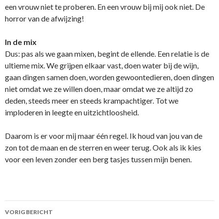
een vrouw niet te proberen. En een vrouw bij mij ook niet. De
horror van de afwijzing!
In de mix
Dus: pas als we gaan mixen, begint de ellende. Een relatie is de
ultieme mix. We grijpen elkaar vast, doen water bij de wijn,
gaan dingen samen doen, worden gewoontedieren, doen dingen
niet omdat we ze willen doen, maar omdat we ze altijd zo
deden, steeds meer en steeds krampachtiger. Tot we
imploderen in leegte en uitzichtloosheid.
Daarom is er voor mij maar één regel. Ik houd van jou van de
zon tot de maan en de sterren en weer terug. Ook als ik kies
voor een leven zonder een berg tasjes tussen mijn benen.
VORIG BERICHT