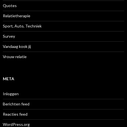
Quotes
Relatietherapie
Sport, Auto, Techniek
Survey
Vandaag kook jij
Vrouw relatie
META
Inloggen
Berichten feed
Reacties feed
WordPress.org