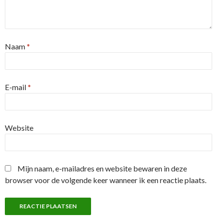
Naam
*
E-mail
*
Website
Mijn naam, e-mailadres en website bewaren in deze
browser voor de volgende keer wanneer ik een reactie plaats.