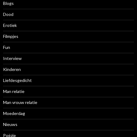
Blogs
Dood
Erotiek
Filmpjes
Fun
Interview
Kinderen
Liefdesgedicht
Man relatie
Man vrouw relatie
Moederdag
Nieuws
Poëzie