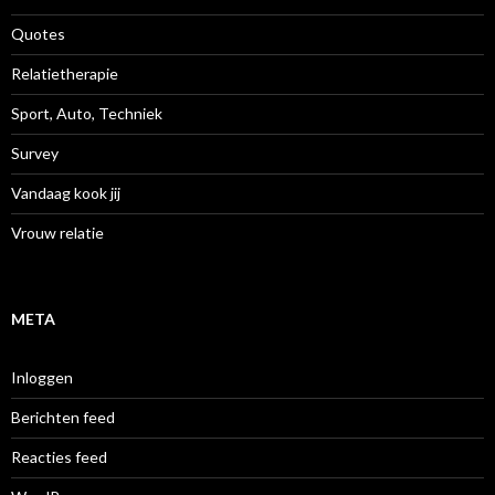
Quotes
Relatietherapie
Sport, Auto, Techniek
Survey
Vandaag kook jij
Vrouw relatie
META
Inloggen
Berichten feed
Reacties feed