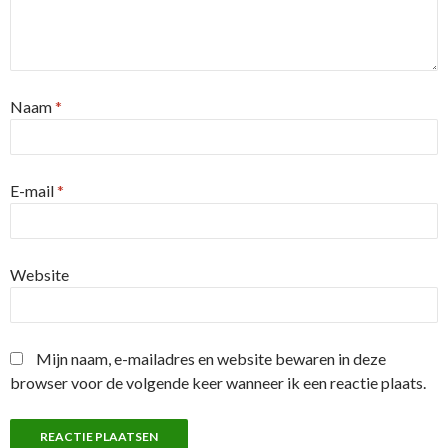
Naam
*
E-mail
*
Website
Mijn naam, e-mailadres en website bewaren in deze
browser voor de volgende keer wanneer ik een reactie plaats.