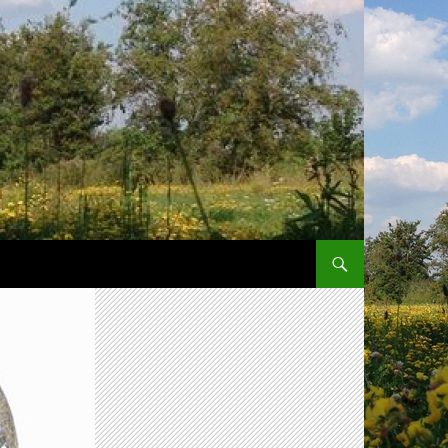
SPRING NAAR INHOUD