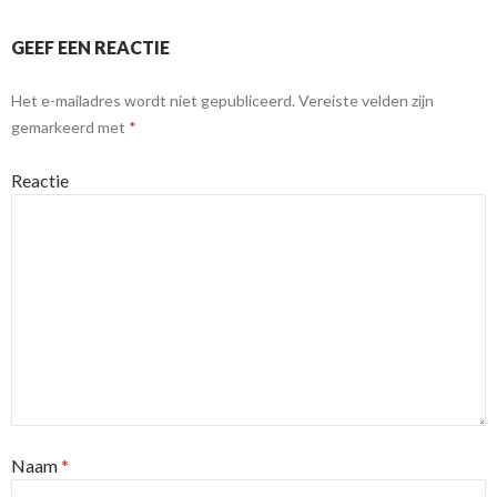
GEEF EEN REACTIE
Het e-mailadres wordt niet gepubliceerd.
Vereiste velden zijn
gemarkeerd met
*
Reactie
Naam
*