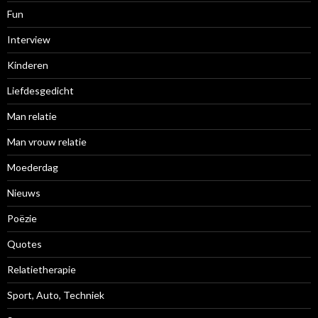
Fun
Interview
Kinderen
Liefdesgedicht
Man relatie
Man vrouw relatie
Moederdag
Nieuws
Poëzie
Quotes
Relatietherapie
Sport, Auto, Techniek