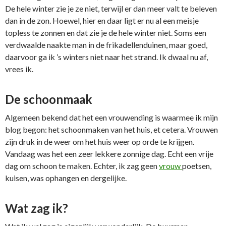
De hele winter zie je ze niet, terwijl er dan meer valt te beleven
dan in de zon. Hoewel, hier en daar ligt er nu al een meisje
topless te zonnen en dat zie je de hele winter niet. Soms een
verdwaalde naakte man in de frikadellenduinen, maar goed,
daarvoor ga ik ’s winters niet naar het strand. Ik dwaal nu af,
vrees ik.
De schoonmaak
Algemeen bekend dat het een vrouwending is waarmee ik mijn
blog begon: het schoonmaken van het huis, et cetera. Vrouwen
zijn druk in de weer om het huis weer op orde te krijgen.
Vandaag was het een zeer lekkere zonnige dag. Echt een vrije
dag om schoon te maken. Echter, ik zag geen
vrouw
poetsen,
kuisen, was ophangen en dergelijke.
Wat zag ik?