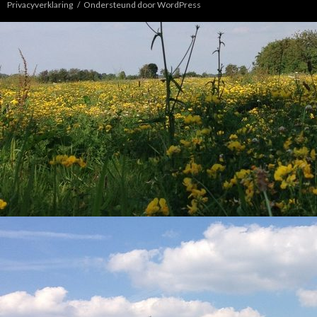
Privacyverklaring
Ondersteund door WordPress