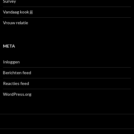
Survey
Vandaag kook jij
Vrouw relatie
META
Inloggen
Berichten feed
Reacties feed
WordPress.org