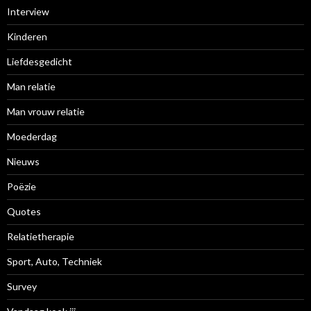
Interview
Kinderen
Liefdesgedicht
Man relatie
Man vrouw relatie
Moederdag
Nieuws
Poëzie
Quotes
Relatietherapie
Sport, Auto, Techniek
Survey