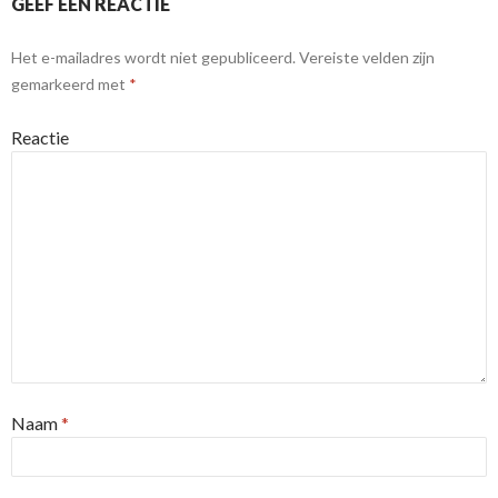
GEEF EEN REACTIE
Het e-mailadres wordt niet gepubliceerd.
Vereiste velden zijn
gemarkeerd met
*
Reactie
Naam
*