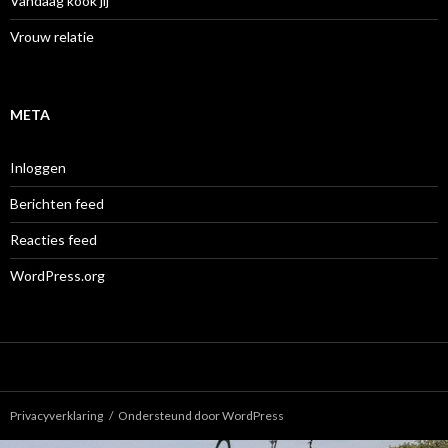
Vandaag kook jij
Vrouw relatie
META
Inloggen
Berichten feed
Reacties feed
WordPress.org
Privacyverklaring
Ondersteund door WordPress