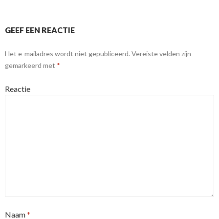
GEEF EEN REACTIE
Het e-mailadres wordt niet gepubliceerd.
Vereiste velden zijn
gemarkeerd met
*
Reactie
Naam
*