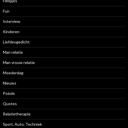
Filmpjes
Fun
Interview
Kinderen
Liefdesgedicht
Man relatie
Man vrouw relatie
Moederdag
Nieuws
Poëzie
Quotes
Relatietherapie
Sport, Auto, Techniek