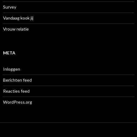
Survey
Vandaag kook jij
Vrouw relatie
META
Inloggen
Berichten feed
Reacties feed
WordPress.org