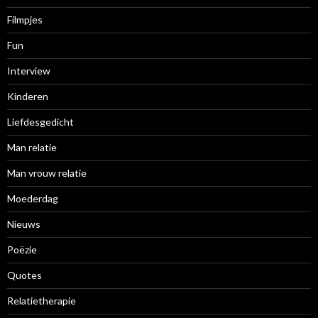
Filmpjes
Fun
Interview
Kinderen
Liefdesgedicht
Man relatie
Man vrouw relatie
Moederdag
Nieuws
Poëzie
Quotes
Relatietherapie