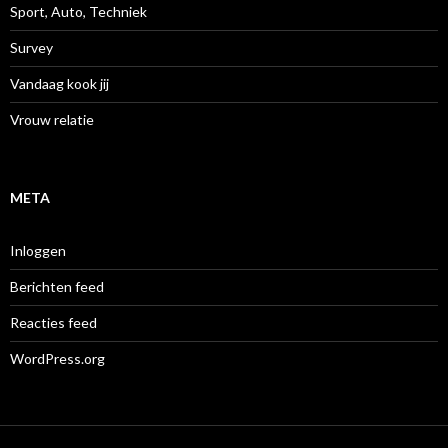
Sport, Auto, Techniek
Survey
Vandaag kook jij
Vrouw relatie
META
Inloggen
Berichten feed
Reacties feed
WordPress.org