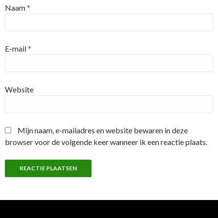
Naam
*
E-mail
*
Website
Mijn naam, e-mailadres en website bewaren in deze
browser voor de volgende keer wanneer ik een reactie plaats.