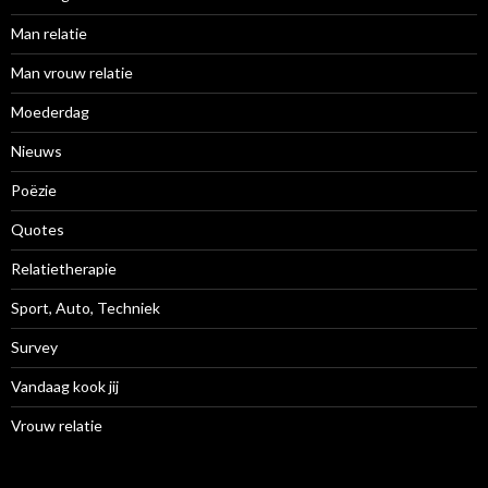
Man relatie
Man vrouw relatie
Moederdag
Nieuws
Poëzie
Quotes
Relatietherapie
Sport, Auto, Techniek
Survey
Vandaag kook jij
Vrouw relatie