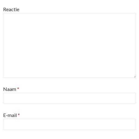
Reactie
Naam
*
E-mail
*