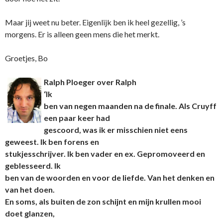
Maar jij weet nu beter. Eigenlijk ben ik heel gezellig, ’s
morgens. Er is alleen geen mens die het merkt.
Groetjes, Bo
Ralph Ploeger over Ralph
‘Ik
ben van negen maanden na de finale. Als Cruyff
een paar keer had
gescoord, was ik er misschien niet eens
geweest. Ik ben forens en
stukjesschrijver. Ik ben vader en ex. Gepromoveerd en
geblesseerd. Ik
ben van de woorden en voor de liefde. Van het denken en
van het doen.
En soms, als buiten de zon schijnt en mijn krullen mooi
doet glanzen,