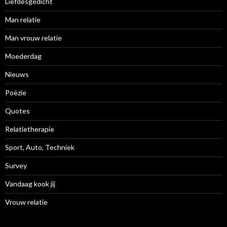
Liefdesgedicht
Man relatie
Man vrouw relatie
Moederdag
Nieuws
Poëzie
Quotes
Relatietherapie
Sport, Auto, Techniek
Survey
Vandaag kook jij
Vrouw relatie