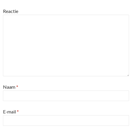
Reactie
Naam
*
E-mail
*