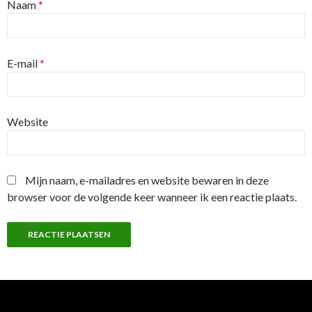
Naam
*
E-mail
*
Website
Mijn naam, e-mailadres en website bewaren in deze
browser voor de volgende keer wanneer ik een reactie plaats.