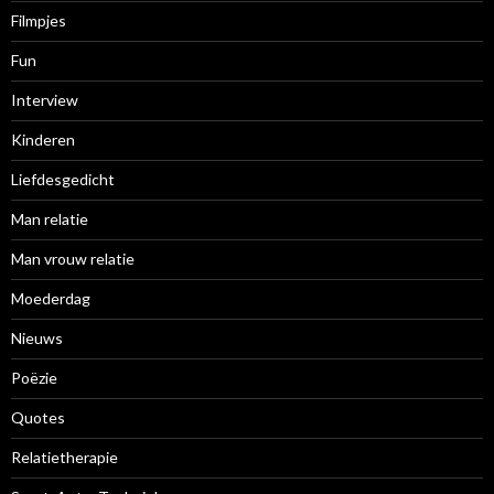
Filmpjes
Fun
Interview
Kinderen
Liefdesgedicht
Man relatie
Man vrouw relatie
Moederdag
Nieuws
Poëzie
Quotes
Relatietherapie