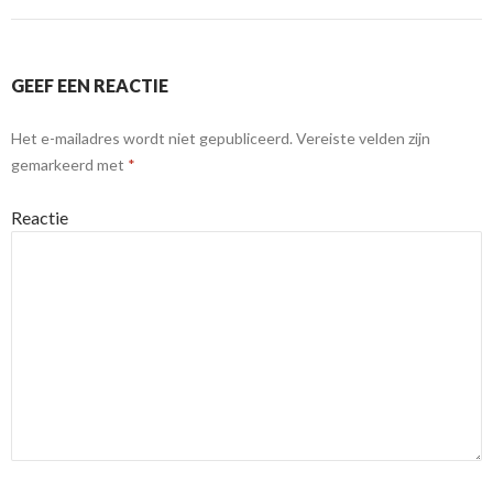
GEEF EEN REACTIE
Het e-mailadres wordt niet gepubliceerd.
Vereiste velden zijn
gemarkeerd met
*
Reactie