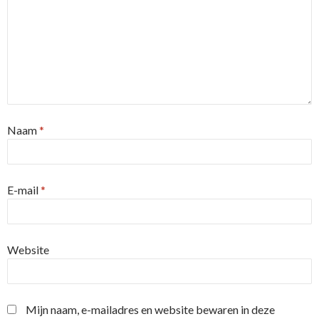
Naam
*
E-mail
*
Website
Mijn naam, e-mailadres en website bewaren in deze