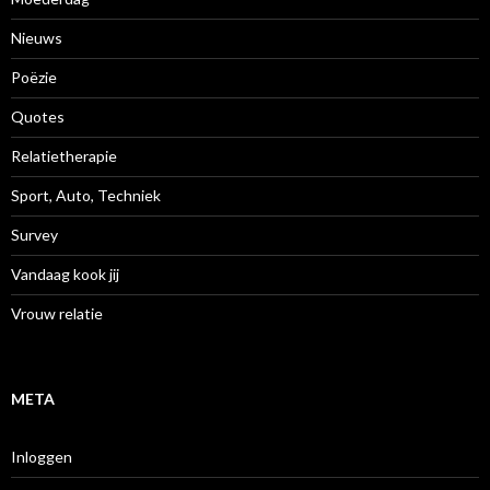
Nieuws
Poëzie
Quotes
Relatietherapie
Sport, Auto, Techniek
Survey
Vandaag kook jij
Vrouw relatie
META
Inloggen