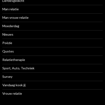
Liefdesgedicht
Man relatie
Man vrouw relatie
Moederdag
Nieuws
Poëzie
Quotes
Relatietherapie
Sport, Auto, Techniek
Survey
Vandaag kook jij
Vrouw relatie