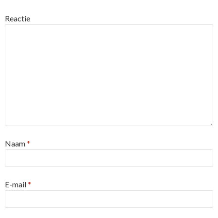
Reactie
Naam
*
E-mail
*