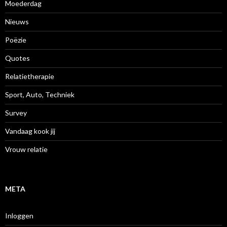
Moederdag
Nieuws
Poëzie
Quotes
Relatietherapie
Sport, Auto, Techniek
Survey
Vandaag kook jij
Vrouw relatie
META
Inloggen