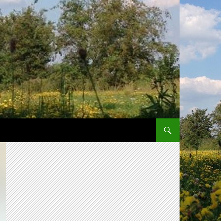
SPRING NAAR INHOUD