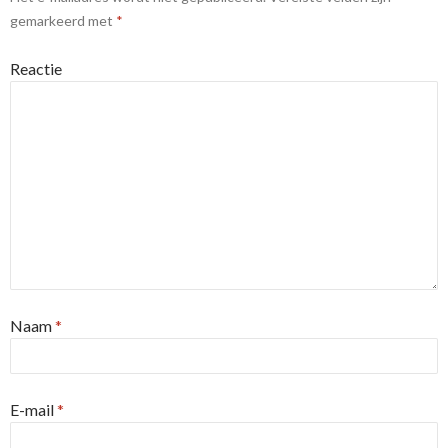
gemarkeerd met
*
Reactie
Naam
*
E-mail
*