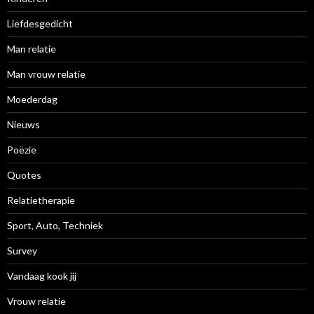
Liefdesgedicht
Man relatie
Man vrouw relatie
Moederdag
Nieuws
Poëzie
Quotes
Relatietherapie
Sport, Auto, Techniek
Survey
Vandaag kook jij
Vrouw relatie