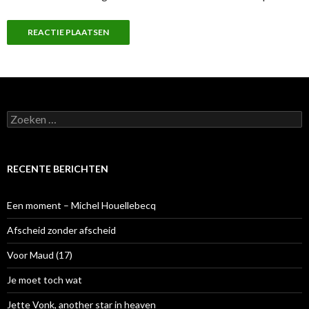
Z
o
e
k
e
RECENTE BERICHTEN
n
n
a
Een moment – Michel Houellebecq
a
r
Afscheid zonder afscheid
:
Voor Maud (17)
Je moet toch wat
Jette Vonk, another star in heaven