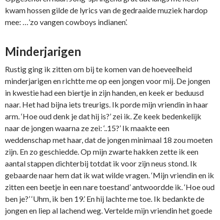
kwam hossen gilde de lyrics van de gedraaide muziek hardop
mee: …’zo vangen cowboys indianen’.
Minderjarigen
Rustig ging ik zitten om bij te komen van de hoeveelheid
minderjarigen en richtte me op een jongen voor mij. De jongen
in kwestie had een biertje in zijn handen, en keek er beduusd
naar. Het had bijna iets treurigs. Ik porde mijn vriendin in haar
arm. ‘Hoe oud denk je dat hij is?’ zei ik. Ze keek bedenkelijk
naar de jongen waarna ze zei: ‘..15?’ Ik maakte een
weddenschap met haar, dat de jongen minimaal 18 zou moeten
zijn. En zo geschiedde. Op mijn zwarte hakken zette ik een
aantal stappen dichterbij totdat ik voor zijn neus stond. Ik
gebaarde naar hem dat ik wat wilde vragen. ‘Mijn vriendin en ik
zitten een beetje in een nare toestand’ antwoordde ik. ‘Hoe oud
ben je?’ ‘Uhm, ik ben 19.’ En hij lachte me toe. Ik bedankte de
jongen en liep al lachend weg. Vertelde mijn vriendin het goede