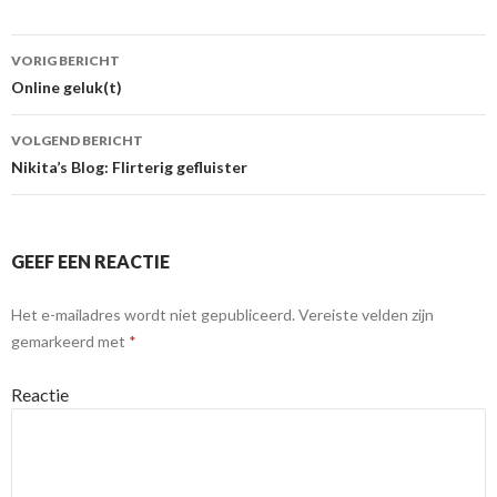
VORIG BERICHT
Berichtnavigatie
Online geluk(t)
VOLGEND BERICHT
Nikita’s Blog: Flirterig gefluister
GEEF EEN REACTIE
Het e-mailadres wordt niet gepubliceerd.
Vereiste velden zijn
gemarkeerd met
*
Reactie