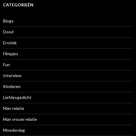
i
CATEGORIEËN
e
f
Blogs
Dood
Erotiek
Filmpjes
Fun
Interview
Kinderen
Liefdesgedicht
Man relatie
Man vrouw relatie
Moederdag