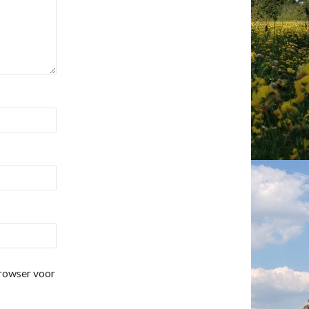
browser voor