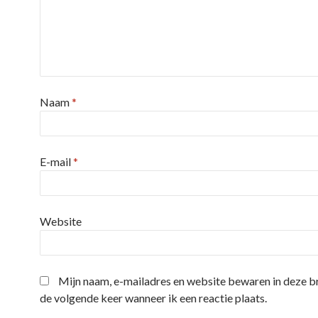
Naam
*
E-mail
*
Website
Mijn naam, e-mailadres en website bewaren in deze 
de volgende keer wanneer ik een reactie plaats.