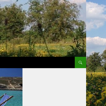
SPRING NAAR INHOUD