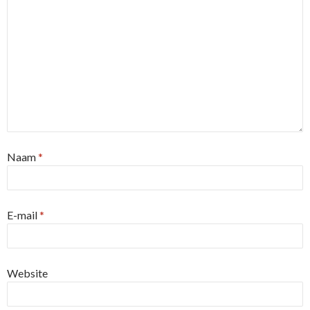
Naam
*
E-mail
*
Website