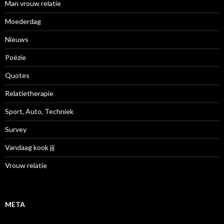
Man vrouw relatie
Moederdag
Nieuws
Poëzie
Quotes
Relatietherapie
Sport, Auto, Techniek
Survey
Vandaag kook jij
Vrouw relatie
META