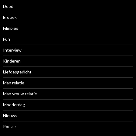
Dood
Erotiek
Filmpjes
Fun
Interview
Kinderen
Liefdesgedicht
Man relatie
Man vrouw relatie
Moederdag
Nieuws
Poëzie