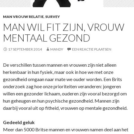
MAN VROUW RELATIE
,
SURVEY
MAN WIL FIT ZIJN, VROUW
MENTAAL GEZOND
17 SEPTEMBER 2014
MANDY
EEN REACTIE PLAATSEN
De verschillen tussen mannen en vrouwen zijn niet alleen
herkenbaar in hun fysiek, maar ook in hoe we met onze
gezondheid omgaan naar mate we ouder worden. Een Brits
onderzoek zag hoe onze prioriteiten veranderen: jongeren
willen een gezonder lichaam, ouderen zijn vooral bezorgd om
hun geheugen en hun psychische gezondheid. Mannen zijn
daarbij vooral uit op fitheid, vrouwen op mentale gezondheid.
Gedeeld geluk
Meer dan 5000 Britse mannen en vrouwen namen deel aan het