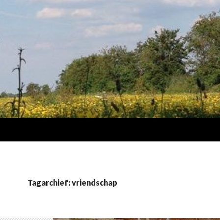
Tagarchief: vriendschap