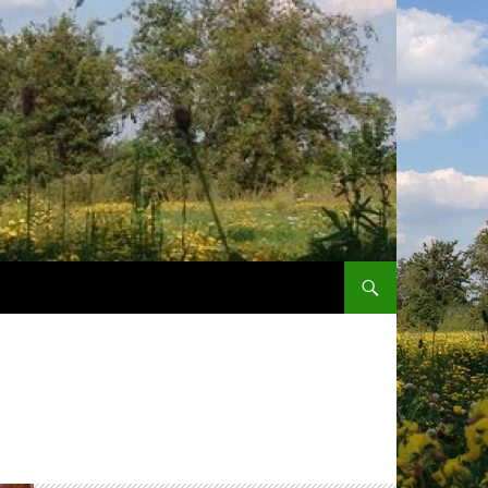
SPRING NAAR INHOUD